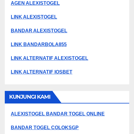
AGEN ALEXISTOGEL
LINK ALEXISTOGEL
BANDAR ALEXISTOGEL
LINK BANDARBOLA855
LINK ALTERNATIF ALEXISTOGEL
LINK ALTERNATIF IOSBET
KUNJUNGI KAMI
ALEXISTOGEL BANDAR TOGEL ONLINE
BANDAR TOGEL COLOKSGP