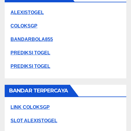
ALEXISTOGEL
COLOKSGP
BANDARBOLA855
PREDIKSI TOGEL
PREDIKSI TOGEL
BANDAR TERPERCAYA
LINK COLOKSGP
SLOT ALEXISTOGEL