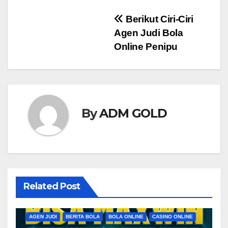
Navigasi
Berikut Ciri-Ciri
Agen Judi Bola
pos
Online Penipu
By
ADM GOLD
Related Post
AGEN JUDI
BERITA BOLA
BOLA ONLINE
CASINO ONLINE