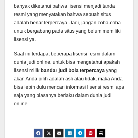
banyak diketahui bahwa lisensi menjadi tanda
resmi yang menyatakan bahwa sebuah situs
adalah benar terpercaya. Jadi, jangan coba-coba
untuk bergabung pada situs yang belum memiliki
lisensi ya.
Saat ini terdapat beberapa lisensi resmi dalam
dunia judi online, untuk bisa mengetahui apakah
lisensi milik
bandar judi bola terpercaya
yang
akan Anda pilih adalah asli atau tidak, maka Anda
bisa lebih dulu mencari informasi lisensi resmi apa
saja yang biasanya berlaku dalam dunia judi
online.