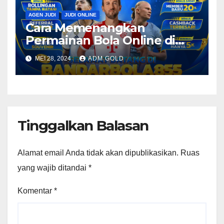
AGEN JUDI
JUDI ONLINE
Cara Memenangkan
Permainan Bola Online di
Situs Terpercaya
MEI 28, 2024
ADM GOLD
Tinggalkan Balasan
Alamat email Anda tidak akan dipublikasikan.
Ruas
yang wajib ditandai
*
Komentar
*