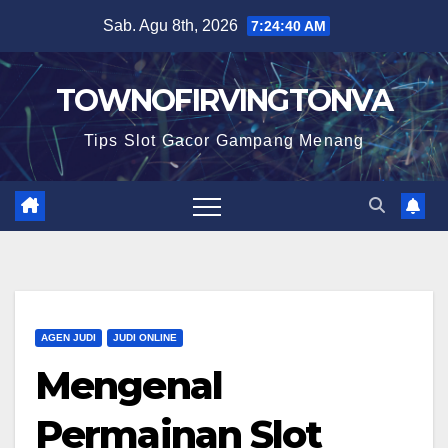
Skip
Sab. Agu 8th, 2026
7:24:41 AM
to
content
TOWNOFIRVINGTONVA
Tips Slot Gacor Gampang Menang
AGEN JUDI
JUDI ONLINE
Mengenal
Permainan Slot