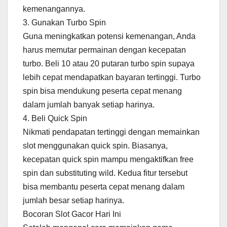
kemenangannya.
3. Gunakan Turbo Spin
Guna meningkatkan potensi kemenangan, Anda
harus memutar permainan dengan kecepatan
turbo. Beli 10 atau 20 putaran turbo spin supaya
lebih cepat mendapatkan bayaran tertinggi. Turbo
spin bisa mendukung peserta cepat menang
dalam jumlah banyak setiap harinya.
4. Beli Quick Spin
Nikmati pendapatan tertinggi dengan memainkan
slot menggunakan quick spin. Biasanya,
kecepatan quick spin mampu mengaktifkan free
spin dan substituting wild. Kedua fitur tersebut
bisa membantu peserta cepat menang dalam
jumlah besar setiap harinya.
Bocoran Slot Gacor Hari Ini