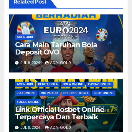
Related Post
AGEN JUDI
Cara Main Taruhan Bola
Deposit OVO
JUL 9, 2024
ADM GOLD
AGEN JUDI
BERITA BOLA
BOLA ONLINE
CASINO ONLINE
JUDI ONLINE
MIX PARLAY
PREDIKSI TOGEL
SLOT ONLINE
TOGEL ONLINE
Link Official Iosbet Online
Terpercaya Dan Terbaik
JUL 8, 2024
ADM GOLD