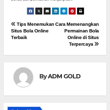
Navigasi
Tips Menemukan
Cara Memenangkan
Situs Bola Online
Permainan Bola
pos
Terbaik
Online di Situs
Terpercaya
By
ADM GOLD