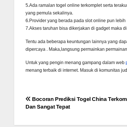
5.Ada ramalan togel online terkomplet serta tera
yang pemula sekalinya.
6.Provider yang berada pada slot online pun lebi
7.Akses taruhan bisa dikerjakan di gadget maka d
Tentu ada beberapa keuntungan lainnya yang dapat
dipercaya . Maka,langsung permainkan permainan p
Untuk yang pengin menang gampang dalam web
menang terbaik di internet. Masuk di komunitas judi 
Navigasi
Bocoran Prediksi Togel China Terkom
Dan Sangat Tepat
pos