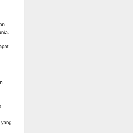
kan
unia.
apat
an
a
i yang