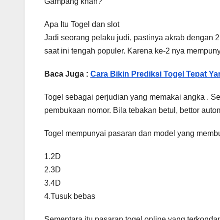
Gampang khan?
Apa Itu Togel dan slot
Jadi seorang pelaku judi, pastinya akrab dengan 2 
saat ini tengah populer. Karena ke-2 nya mempuny
Baca Juga :
Cara Bikin Prediksi Togel Tepat Y
Togel sebagai perjudian yang memakai angka . S
pembukaan nomor. Bila tebakan betul, bettor au
Togel mempunyai pasaran dan model yang membuat
1.2D
2.3D
3.4D
4.Tusuk bebas
Sementara itu pasaran togel online yang terkond