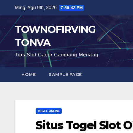
Skip
Ming. Agu 9th, 2026
7:59:43 PM
to
content
TOWNOFIRVING
TONVA
Tips Slot Gacor Gampang Menang
HOME
SAMPLE PAGE
TOGEL ONLINE
Situs Togel Slot 