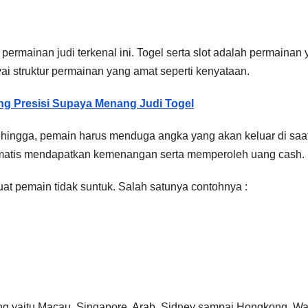
permainan judi terkenal ini. Togel serta slot adalah permainan
ai struktur permainan yang amat seperti kenyataan.
ang Presisi Supaya Menang Judi Togel
ehingga, pemain harus menduga angka yang akan keluar di saa
tomatis mendapatkan kemenangan serta memperoleh uang cash.
 pemain tidak suntuk. Salah satunya contohnya :
ang yaitu Macau, Singapore, Arab, Sidney sampai Hongkong. W