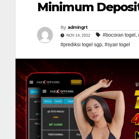
Minimum Deposit
By
admingrt
#bocoran togel
,
NOV 14, 2022
#prediksi togel sgp
,
#syair togel