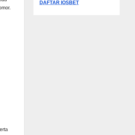
DAFTAR IOSBET
omor.
erta