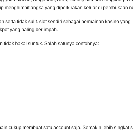
kup menghimpit angka yang diperkirakan keluar di pembukaan n
an serta tidak sulit. slot sendiri sebagai permainan kasino yang
pot yang paling berlimpah.
n tidak bakal suntuk. Salah satunya contohnya:
main cukup membuat satu account saja. Semakin lebih singkat s