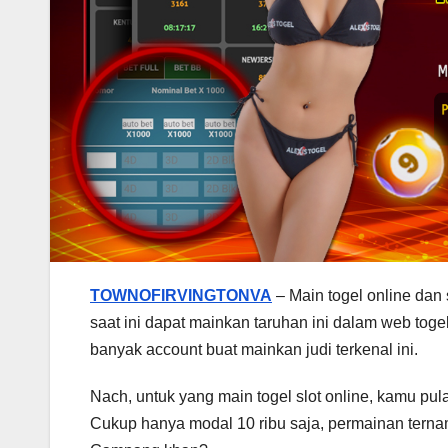
TOWNOFIRVINGTONVA
– Main togel online dan
saat ini dapat mainkan taruhan ini dalam web togel
banyak account buat mainkan judi terkenal ini.
Nach, untuk yang main togel slot online, kamu pu
Cukup hanya modal 10 ribu saja, permainan terna