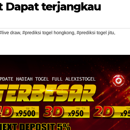
 Dapat terjangkau
#live draw
,
#prediksi togel hongkong
,
#prediksi togel jitu
,