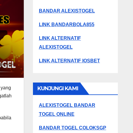
BANDAR ALEXISTOGEL
LINK BANDARBOLA855
LINK ALTERNATIF
ALEXISTOGEL
LINK ALTERNATIF IOSBET
 yang
KUNJUNGI KAMI
gatlah
ALEXISTOGEL BANDAR
TOGEL ONLINE
pabila
BANDAR TOGEL COLOKSGP