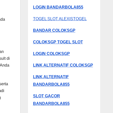
LOGIN BANDARBOLA855
TOGEL SLOT ALEXISTOGEL
ada
BANDAR COLOKSGP
COLOKSGP TOGEL SLOT
an
LOGIN COLOKSGP
ult di
k Anda
LINK ALTERNATIF COLOKSGP
LINK ALTERNATIF
serta
BANDARBOLA855
adi
SLOT GACOR
g
BANDARBOLA855