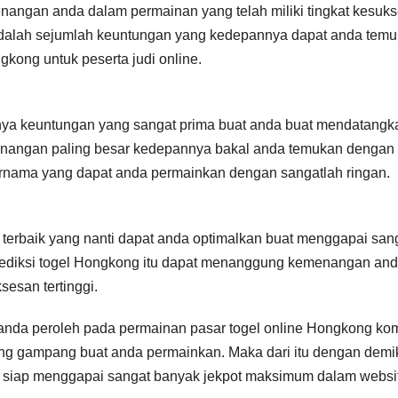
angan anda dalam permainan yang telah miliki tingkat kesuk
adalah sejumlah keuntungan yang kedepannya dapat anda tem
gkong untuk peserta judi online.
unya keuntungan yang sangat prima buat anda buat mendatangk
nangan paling besar kedepannya bakal anda temukan dengan
ernama yang dapat anda permainkan dengan sangatlah ringan.
 terbaik yang nanti dapat anda optimalkan buat menggapai san
rediksi togel Hongkong itu dapat menanggung kemenangan an
sesan tertinggi.
nda peroleh pada permainan pasar togel online Hongkong kom
ing gampang buat anda permainkan. Maka dari itu dengan demi
ng siap menggapai sangat banyak jekpot maksimum dalam websi