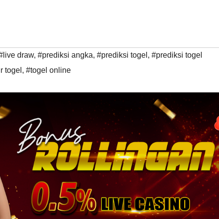
#live draw
,
#prediksi angka
,
#prediksi togel
,
#prediksi togel
r togel
,
#togel online