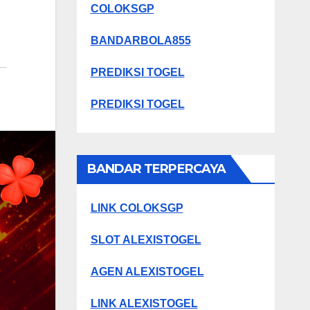
COLOKSGP
BANDARBOLA855
PREDIKSI TOGEL
PREDIKSI TOGEL
BANDAR TERPERCAYA
LINK COLOKSGP
SLOT ALEXISTOGEL
AGEN ALEXISTOGEL
LINK ALEXISTOGEL