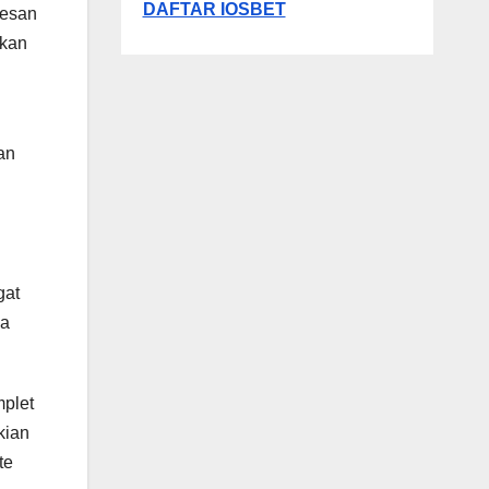
DAFTAR IOSBET
sesan
ukan
an
gat
da
plet
kian
te