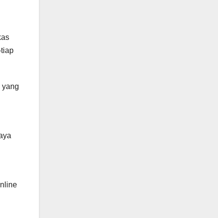
kas
tiap
g yang
caya
nline