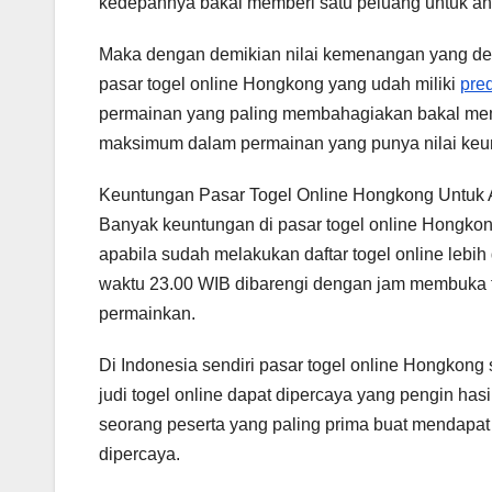
kedepannya bakal memberi satu peluang untuk and
Maka dengan demikian nilai kemenangan yang dem
pasar togel online Hongkong yang udah miliki
pred
permainan yang paling membahagiakan bakal me
maksimum dalam permainan yang punya nilai keun
Keuntungan Pasar Togel Online Hongkong Untuk
Banyak keuntungan di pasar togel online Hongko
apabila sudah melakukan daftar togel online lebih
waktu 23.00 WIB dibarengi dengan jam membuka tia
permainkan.
Di Indonesia sendiri pasar togel online Hongkong 
judi togel online dapat dipercaya yang pengin h
seorang peserta yang paling prima buat mendapat 
dipercaya.