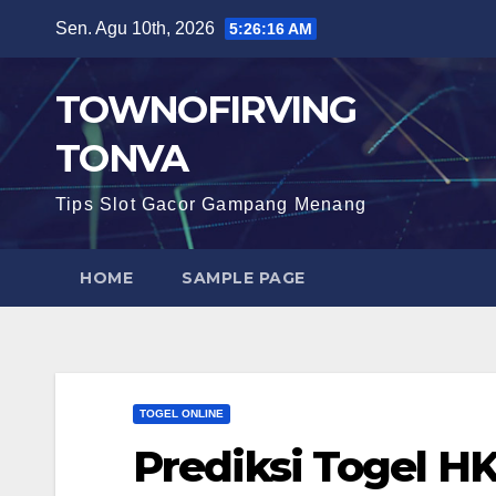
Skip
Sen. Agu 10th, 2026
5:26:17 AM
to
content
TOWNOFIRVING
TONVA
Tips Slot Gacor Gampang Menang
HOME
SAMPLE PAGE
TOGEL ONLINE
Prediksi Togel H