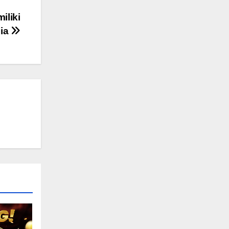
iliki
sia