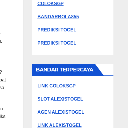
COLOKSGP
BANDARBOLA855
PREDIKSI TOGEL
e
,
g
,
PREDIKSI TOGEL
BANDAR TERPERCAYA
?
pat
LINK COLOKSGP
isa
SLOT ALEXISTOGEL
an
AGEN ALEXISTOGEL
iksi
LINK ALEXISTOGEL