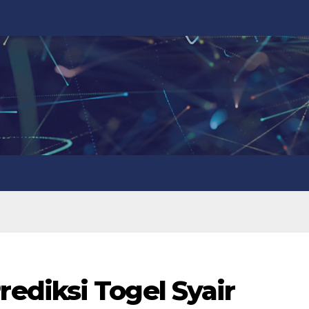
diksi Togel Syair