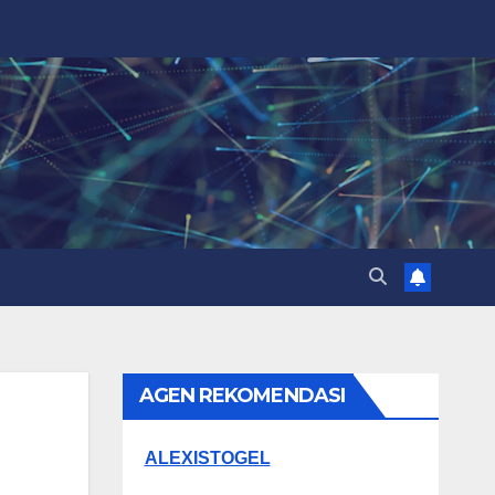
AGEN REKOMENDASI
ALEXISTOGEL