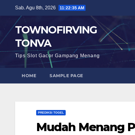
Skip
Sab. Agu 8th, 2026
11:22:36 AM
to
content
TOWNOFIRVING
TONVA
Tips Slot Gacor Gampang Menang
HOME
SAMPLE PAGE
PREDIKSI TOGEL
Mudah Menang Pre