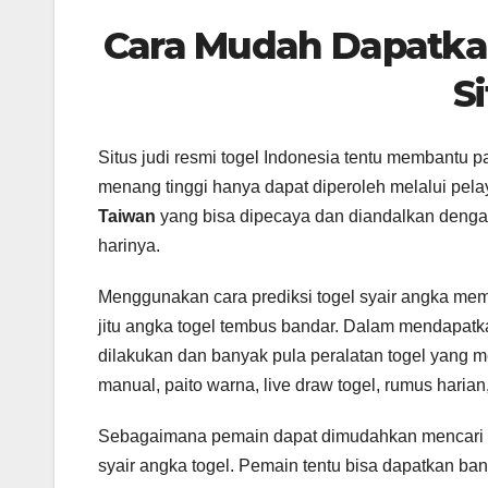
Cara Mudah Dapatkan
S
Situs judi resmi togel Indonesia tentu membantu
menang tinggi hanya dapat diperoleh melalui pelay
Taiwan
yang bisa dipecaya dan diandalkan denga
harinya.
Menggunakan cara prediksi togel syair angka me
jitu angka togel tembus bandar. Dalam mendapatka
dilakukan dan banyak pula peralatan togel yang m
manual, paito warna, live draw togel, rumus harian
Sebagaimana pemain dapat dimudahkan mencari pr
syair angka togel. Pemain tentu bisa dapatkan bany