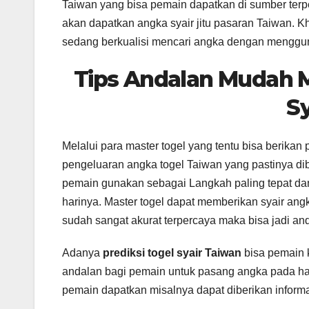
Taiwan yang bisa pemain dapatkan di sumber terpe
akan dapatkan angka syair jitu pasaran Taiwan. 
sedang berkualisi mencari angka dengan menggun
Tips Andalan Mudah 
Sy
Melalui para master togel yang tentu bisa berikan 
pengeluaran angka togel Taiwan yang pastinya dibe
pemain gunakan sebagai Langkah paling tepat dan 
harinya. Master togel dapat memberikan syair ang
sudah sangat akurat terpercaya maka bisa jadi 
Adanya
prediksi togel syair Taiwan
bisa pemain k
andalan bagi pemain untuk pasang angka pada hari
pemain dapatkan misalnya dapat diberikan informas