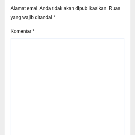
Alamat email Anda tidak akan dipublikasikan.
Ruas
yang wajib ditandai
*
Komentar
*