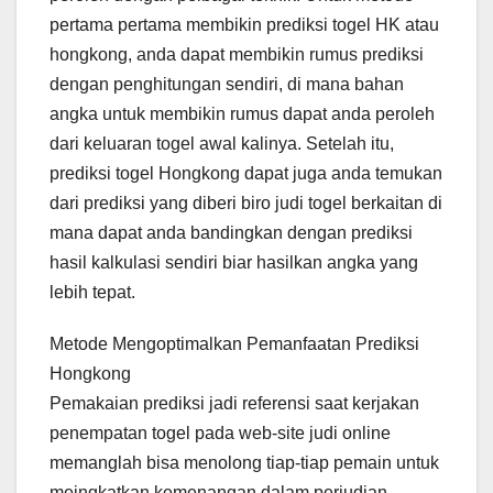
pertama pertama membikin prediksi togel HK atau
hongkong, anda dapat membikin rumus prediksi
dengan penghitungan sendiri, di mana bahan
angka untuk membikin rumus dapat anda peroleh
dari keluaran togel awal kalinya. Setelah itu,
prediksi togel Hongkong dapat juga anda temukan
dari prediksi yang diberi biro judi togel berkaitan di
mana dapat anda bandingkan dengan prediksi
hasil kalkulasi sendiri biar hasilkan angka yang
lebih tepat.
Metode Mengoptimalkan Pemanfaatan Prediksi
Hongkong
Pemakaian prediksi jadi referensi saat kerjakan
penempatan togel pada web-site judi online
memanglah bisa menolong tiap-tiap pemain untuk
meingkatkan kemenangan dalam perjudian