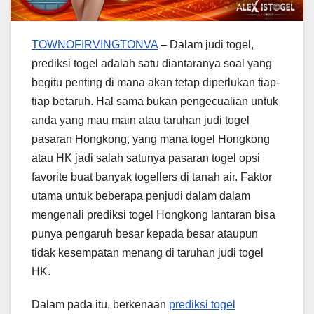
TOWNOFIRVINGTONVA
– Dalam judi togel,
prediksi togel adalah satu diantaranya soal yang
begitu penting di mana akan tetap diperlukan tiap-
tiap betaruh. Hal sama bukan pengecualian untuk
anda yang mau main atau taruhan judi togel
pasaran Hongkong, yang mana togel Hongkong
atau HK jadi salah satunya pasaran togel opsi
favorite buat banyak togellers di tanah air. Faktor
utama untuk beberapa penjudi dalam dalam
mengenali prediksi togel Hongkong lantaran bisa
punya pengaruh besar kepada besar ataupun
tidak kesempatan menang di taruhan judi togel
HK.
Dalam pada itu, berkenaan
prediksi togel