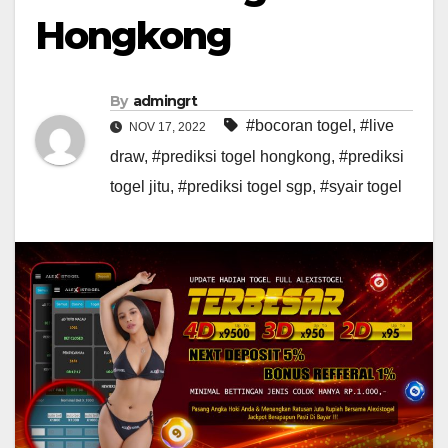
Hongkong
By
admingrt
#bocoran togel
,
#live
NOV 17, 2022
draw
,
#prediksi togel hongkong
,
#prediksi
togel jitu
,
#prediksi togel sgp
,
#syair togel