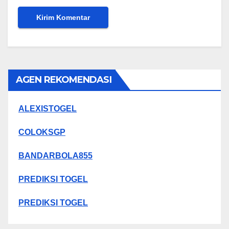
AGEN REKOMENDASI
ALEXISTOGEL
COLOKSGP
BANDARBOLA855
PREDIKSI TOGEL
PREDIKSI TOGEL