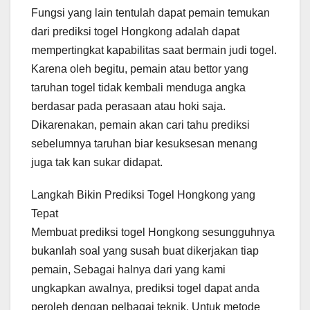
Fungsi yang lain tentulah dapat pemain temukan
dari prediksi togel Hongkong adalah dapat
mempertingkat kapabilitas saat bermain judi togel.
Karena oleh begitu, pemain atau bettor yang
taruhan togel tidak kembali menduga angka
berdasar pada perasaan atau hoki saja.
Dikarenakan, pemain akan cari tahu prediksi
sebelumnya taruhan biar kesuksesan menang
juga tak kan sukar didapat.
Langkah Bikin Prediksi Togel Hongkong yang
Tepat
Membuat prediksi togel Hongkong sesungguhnya
bukanlah soal yang susah buat dikerjakan tiap
pemain, Sebagai halnya dari yang kami
ungkapkan awalnya, prediksi togel dapat anda
peroleh dengan pelbagai teknik. Untuk metode