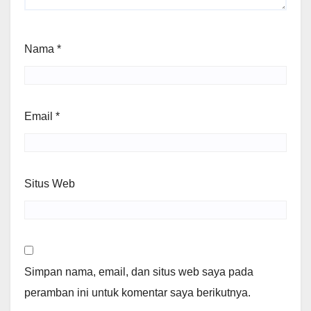
Nama
*
Email
*
Situs Web
Simpan nama, email, dan situs web saya pada
peramban ini untuk komentar saya berikutnya.