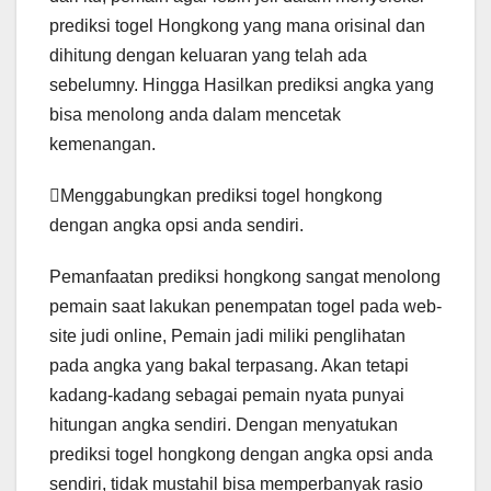
prediksi togel Hongkong yang mana orisinal dan
dihitung dengan keluaran yang telah ada
sebelumny. Hingga Hasilkan prediksi angka yang
bisa menolong anda dalam mencetak
kemenangan.
Menggabungkan prediksi togel hongkong
dengan angka opsi anda sendiri.
Pemanfaatan prediksi hongkong sangat menolong
pemain saat lakukan penempatan togel pada web-
site judi online, Pemain jadi miliki penglihatan
pada angka yang bakal terpasang. Akan tetapi
kadang-kadang sebagai pemain nyata punyai
hitungan angka sendiri. Dengan menyatukan
prediksi togel hongkong dengan angka opsi anda
sendiri, tidak mustahil bisa memperbanyak rasio