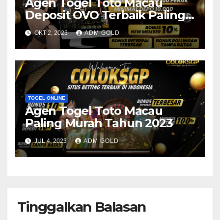
Agen Togel Toto Macau
Deposit OVO Terbaik Paling
Bertanggung Jawab
OKT 2, 2023
ADM GOLD
Terhadap Member
TOGEL ONLINE
Agen Togel Toto Macau
Paling Murah Tahun 2023
JUL 4, 2023
ADM GOLD
Tinggalkan Balasan