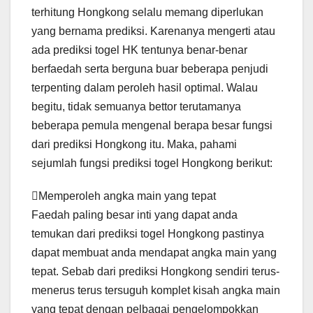
terhitung Hongkong selalu memang diperlukan
yang bernama prediksi. Karenanya mengerti atau
ada prediksi togel HK tentunya benar-benar
berfaedah serta berguna buar beberapa penjudi
terpenting dalam peroleh hasil optimal. Walau
begitu, tidak semuanya bettor terutamanya
beberapa pemula mengenal berapa besar fungsi
dari prediksi Hongkong itu. Maka, pahami
sejumlah fungsi prediksi togel Hongkong berikut:
Memperoleh angka main yang tepat
Faedah paling besar inti yang dapat anda
temukan dari prediksi togel Hongkong pastinya
dapat membuat anda mendapat angka main yang
tepat. Sebab dari prediksi Hongkong sendiri terus-
menerus terus tersuguh komplet kisah angka main
yang tepat dengan pelbagai pengelompokkan