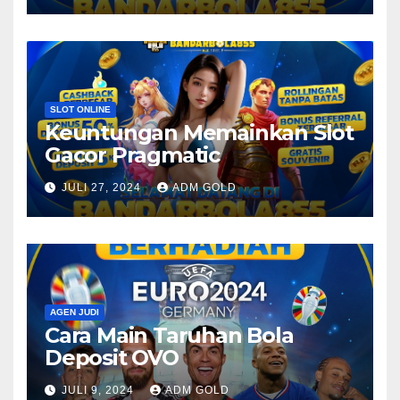
SLOT ONLINE
Keuntungan Memainkan Slot
Gacor Pragmatic
JULI 27, 2024
ADM GOLD
AGEN JUDI
Cara Main Taruhan Bola
Deposit OVO
JULI 9, 2024
ADM GOLD