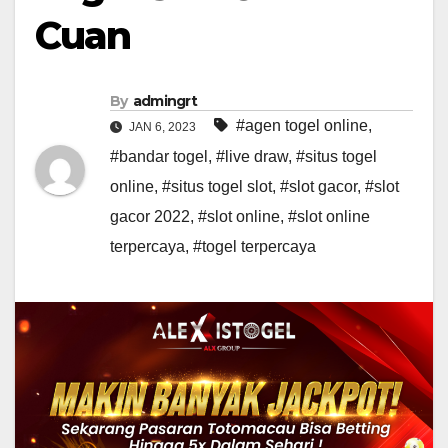
Cuan
By
admingrt
#agen togel online
,
JAN 6, 2023
#bandar togel
,
#live draw
,
#situs togel
online
,
#situs togel slot
,
#slot gacor
,
#slot
gacor 2022
,
#slot online
,
#slot online
terpercaya
,
#togel terpercaya