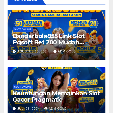
SLOT ONLINE
Bandarbola855 Link Slot
Pgsoft Bet 200 Mudah
Jakpot 2024
AGUSTUS 10, 2024
ADM GOLD
SLOT ONLINE
Keuntungan Memainkan Slot
Gacor Pragmatic
JULI 28, 2024
ADM GOLD