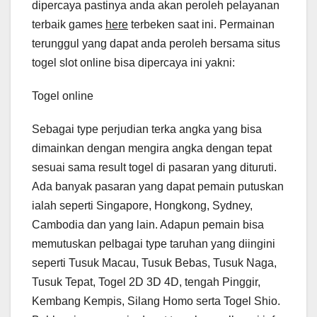
dipercaya pastinya anda akan peroleh pelayanan
terbaik games
here
terbeken saat ini. Permainan
terunggul yang dapat anda peroleh bersama situs
togel slot online bisa dipercaya ini yakni:
Togel online
Sebagai type perjudian terka angka yang bisa
dimainkan dengan mengira angka dengan tepat
sesuai sama result togel di pasaran yang dituruti.
Ada banyak pasaran yang dapat pemain putuskan
ialah seperti Singapore, Hongkong, Sydney,
Cambodia dan yang lain. Adapun pemain bisa
memutuskan pelbagai type taruhan yang diingini
seperti Tusuk Macau, Tusuk Bebas, Tusuk Naga,
Tusuk Tepat, Togel 2D 3D 4D, tengah Pinggir,
Kembang Kempis, Silang Homo serta Togel Shio.