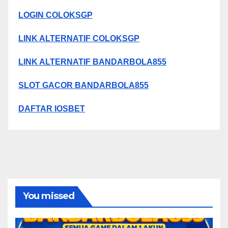
LOGIN COLOKSGP
LINK ALTERNATIF COLOKSGP
LINK ALTERNATIF BANDARBOLA855
SLOT GACOR BANDARBOLA855
DAFTAR IOSBET
You missed