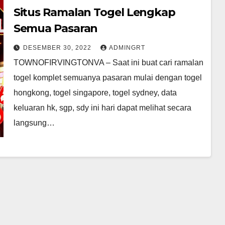
Situs Ramalan Togel Lengkap
Semua Pasaran
DESEMBER 30, 2022
ADMINGRT
TOWNOFIRVINGTONVA – Saat ini buat cari ramalan
togel komplet semuanya pasaran mulai dengan togel
hongkong, togel singapore, togel sydney, data
keluaran hk, sgp, sdy ini hari dapat melihat secara
langsung…