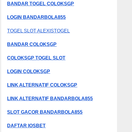
BANDAR TOGEL COLOKSGP
LOGIN BANDARBOLA855
TOGEL SLOT ALEXISTOGEL
BANDAR COLOKSGP
COLOKSGP TOGEL SLOT
LOGIN COLOKSGP
LINK ALTERNATIF COLOKSGP
LINK ALTERNATIF BANDARBOLA855
SLOT GACOR BANDARBOLA855
DAFTAR IOSBET