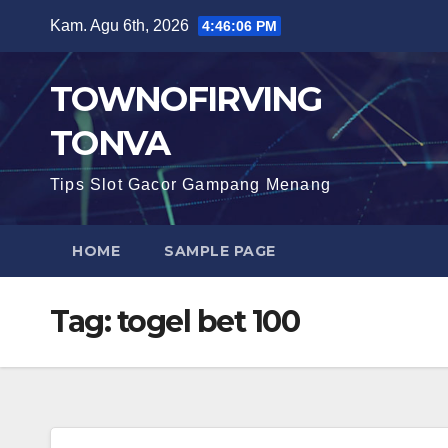
Skip
Kam. Agu 6th, 2026
4:46:07 PM
to
content
TOWNOFIRVING
TONVA
Tips Slot Gacor Gampang Menang
HOME
SAMPLE PAGE
Tag:
togel bet 100