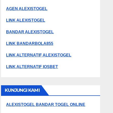
AGEN ALEXISTOGEL
LINK ALEXISTOGEL
BANDAR ALEXISTOGEL
LINK BANDARBOLA855
LINK ALTERNATIF ALEXISTOGEL
LINK ALTERNATIF IOSBET
KUNJUNGI KAMI
ALEXISTOGEL BANDAR TOGEL ONLINE