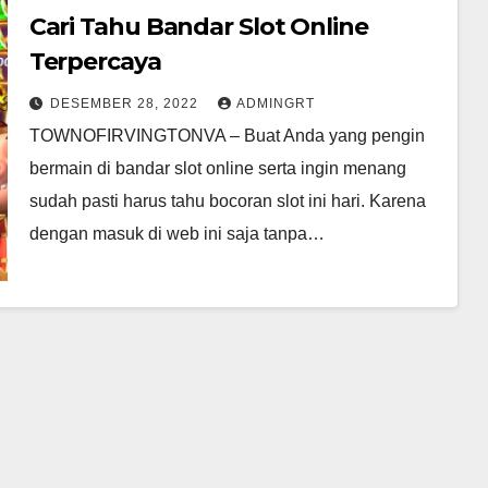
Cari Tahu Bandar Slot Online
Terpercaya
DESEMBER 28, 2022
ADMINGRT
TOWNOFIRVINGTONVA – Buat Anda yang pengin
bermain di bandar slot online serta ingin menang
sudah pasti harus tahu bocoran slot ini hari. Karena
dengan masuk di web ini saja tanpa…