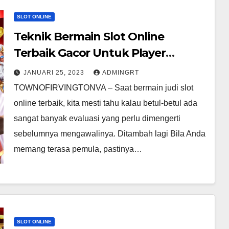
SLOT ONLINE
Teknik Bermain Slot Online
Terbaik Gacor Untuk Player
Pemula
JANUARI 25, 2023
ADMINGRT
TOWNOFIRVINGTONVA – Saat bermain judi slot
online terbaik, kita mesti tahu kalau betul-betul ada
sangat banyak evaluasi yang perlu dimengerti
sebelumnya mengawalinya. Ditambah lagi Bila Anda
memang terasa pemula, pastinya…
SLOT ONLINE