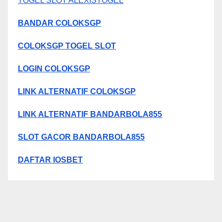
TOGEL SLOT ALEXISTOGEL
BANDAR COLOKSGP
COLOKSGP TOGEL SLOT
LOGIN COLOKSGP
LINK ALTERNATIF COLOKSGP
LINK ALTERNATIF BANDARBOLA855
SLOT GACOR BANDARBOLA855
DAFTAR IOSBET