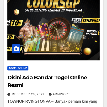
TOGEL ONLINE
Disini Ada Bandar Togel Online
Resmi
DESEMBER 20, 2022
ADMINGRT
TOWNOFIRVINGTONVA – Banyak pemain kini yang