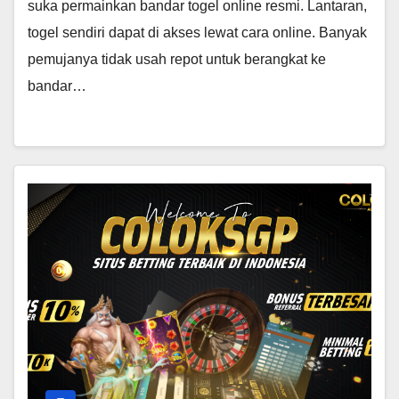
suka permainkan bandar togel online resmi. Lantaran,
togel sendiri dapat di akses lewat cara online. Banyak
pemujanya tidak usah repot untuk berangkat ke
bandar…