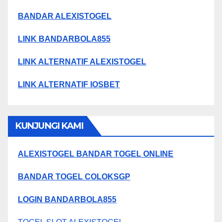
BANDAR ALEXISTOGEL
LINK BANDARBOLA855
LINK ALTERNATIF ALEXISTOGEL
LINK ALTERNATIF IOSBET
KUNJUNGI KAMI
ALEXISTOGEL BANDAR TOGEL ONLINE
BANDAR TOGEL COLOKSGP
LOGIN BANDARBOLA855