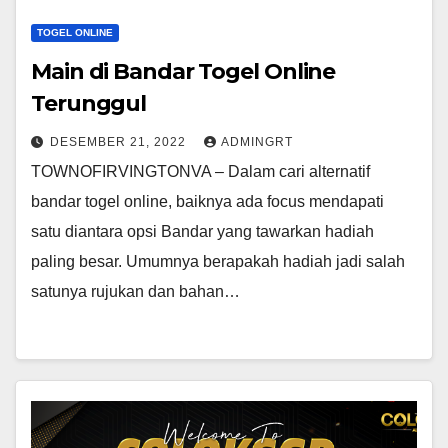
TOGEL ONLINE
Main di Bandar Togel Online
Terunggul
DESEMBER 21, 2022
ADMINGRT
TOWNOFIRVINGTONVA – Dalam cari alternatif
bandar togel online, baiknya ada focus mendapati
satu diantara opsi Bandar yang tawarkan hadiah
paling besar. Umumnya berapakah hadiah jadi salah
satunya rujukan dan bahan…