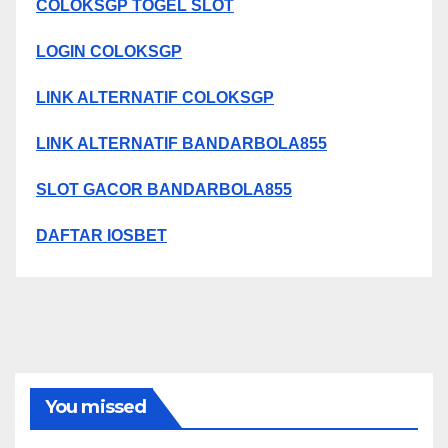
COLOKSGP TOGEL SLOT
LOGIN COLOKSGP
LINK ALTERNATIF COLOKSGP
LINK ALTERNATIF BANDARBOLA855
SLOT GACOR BANDARBOLA855
DAFTAR IOSBET
You missed