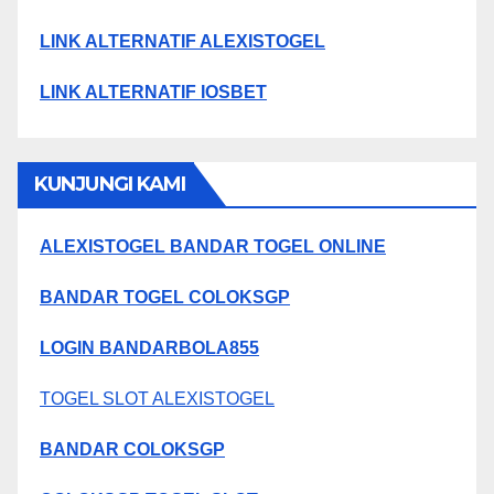
LINK ALTERNATIF ALEXISTOGEL
LINK ALTERNATIF IOSBET
KUNJUNGI KAMI
ALEXISTOGEL BANDAR TOGEL ONLINE
BANDAR TOGEL COLOKSGP
LOGIN BANDARBOLA855
TOGEL SLOT ALEXISTOGEL
BANDAR COLOKSGP