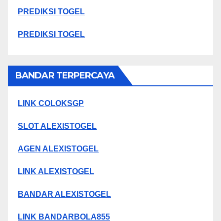
PREDIKSI TOGEL
PREDIKSI TOGEL
BANDAR TERPERCAYA
LINK COLOKSGP
SLOT ALEXISTOGEL
AGEN ALEXISTOGEL
LINK ALEXISTOGEL
BANDAR ALEXISTOGEL
LINK BANDARBOLA855