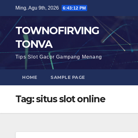
Skip
Ming. Agu 9th, 2026
6:43:13 PM
to
content
TOWNOFIRVING
TONVA
Tips Slot Gacor Gampang Menang
HOME
SAMPLE PAGE
Tag:
situs slot online