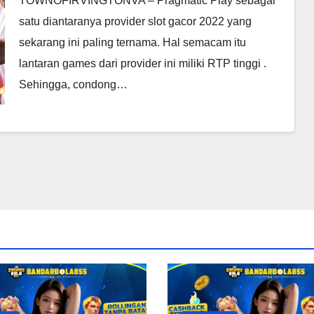
TOWNOFIRVINGTONVA – Pragmatic Play sebagai
satu diantaranya provider slot gacor 2022 yang
sekarang ini paling ternama. Hal semacam itu
lantaran games dari provider ini miliki RTP tinggi .
Sehingga, condong…