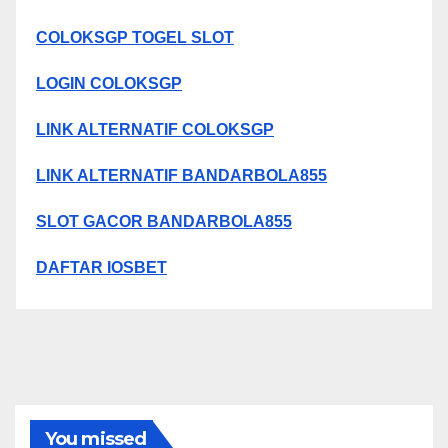
COLOKSGP TOGEL SLOT
LOGIN COLOKSGP
LINK ALTERNATIF COLOKSGP
LINK ALTERNATIF BANDARBOLA855
SLOT GACOR BANDARBOLA855
DAFTAR IOSBET
You missed