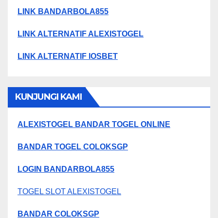
LINK BANDARBOLA855
LINK ALTERNATIF ALEXISTOGEL
LINK ALTERNATIF IOSBET
KUNJUNGI KAMI
ALEXISTOGEL BANDAR TOGEL ONLINE
BANDAR TOGEL COLOKSGP
LOGIN BANDARBOLA855
TOGEL SLOT ALEXISTOGEL
BANDAR COLOKSGP