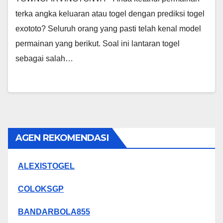
terka angka keluaran atau togel dengan prediksi togel
exototo? Seluruh orang yang pasti telah kenal model
permainan yang berikut. Soal ini lantaran togel
sebagai salah…
AGEN REKOMENDASI
ALEXISTOGEL
COLOKSGP
BANDARBOLA855