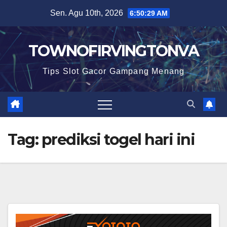
Skip
Sen. Agu 10th, 2026
6:50:30 AM
to
content
TOWNOFIRVINGTONVA
Tips Slot Gacor Gampang Menang
Tag:
prediksi togel hari ini