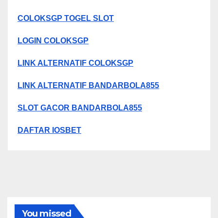
COLOKSGP TOGEL SLOT
LOGIN COLOKSGP
LINK ALTERNATIF COLOKSGP
LINK ALTERNATIF BANDARBOLA855
SLOT GACOR BANDARBOLA855
DAFTAR IOSBET
You missed