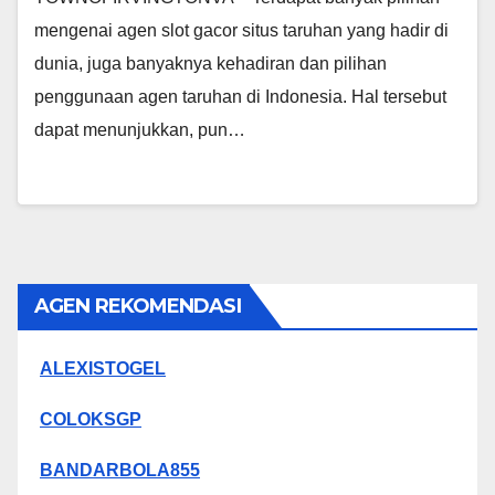
mengenai agen slot gacor situs taruhan yang hadir di
dunia, juga banyaknya kehadiran dan pilihan
penggunaan agen taruhan di Indonesia. Hal tersebut
dapat menunjukkan, pun…
AGEN REKOMENDASI
ALEXISTOGEL
COLOKSGP
BANDARBOLA855