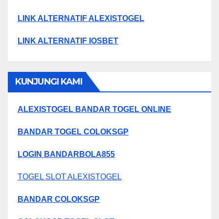
LINK ALTERNATIF ALEXISTOGEL
LINK ALTERNATIF IOSBET
KUNJUNGI KAMI
ALEXISTOGEL BANDAR TOGEL ONLINE
BANDAR TOGEL COLOKSGP
LOGIN BANDARBOLA855
TOGEL SLOT ALEXISTOGEL
BANDAR COLOKSGP