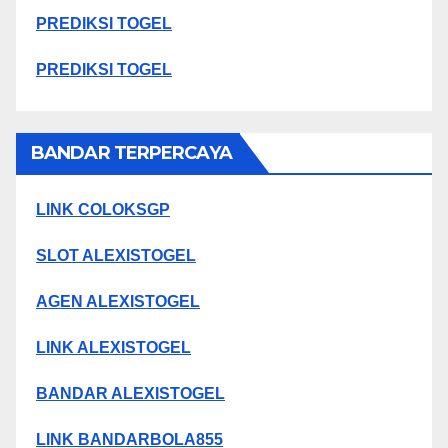
PREDIKSI TOGEL
PREDIKSI TOGEL
BANDAR TERPERCAYA
LINK COLOKSGP
SLOT ALEXISTOGEL
AGEN ALEXISTOGEL
LINK ALEXISTOGEL
BANDAR ALEXISTOGEL
LINK BANDARBOLA855