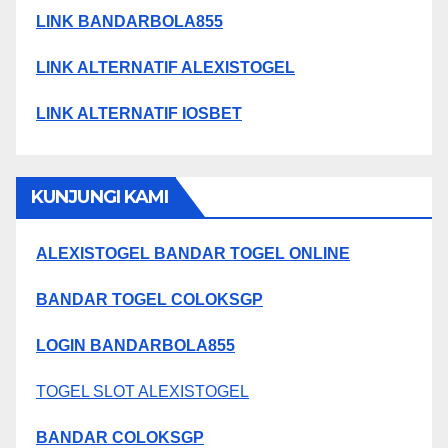
LINK BANDARBOLA855
LINK ALTERNATIF ALEXISTOGEL
LINK ALTERNATIF IOSBET
KUNJUNGI KAMI
ALEXISTOGEL BANDAR TOGEL ONLINE
BANDAR TOGEL COLOKSGP
LOGIN BANDARBOLA855
TOGEL SLOT ALEXISTOGEL
BANDAR COLOKSGP