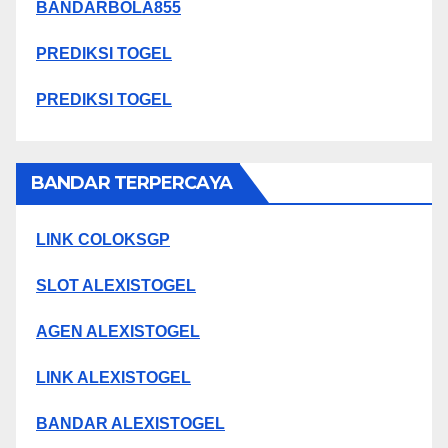
BANDARBOLA855
PREDIKSI TOGEL
PREDIKSI TOGEL
BANDAR TERPERCAYA
LINK COLOKSGP
SLOT ALEXISTOGEL
AGEN ALEXISTOGEL
LINK ALEXISTOGEL
BANDAR ALEXISTOGEL