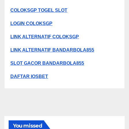
COLOKSGP TOGEL SLOT
LOGIN COLOKSGP
LINK ALTERNATIF COLOKSGP
LINK ALTERNATIF BANDARBOLA855
SLOT GACOR BANDARBOLA855
DAFTAR IOSBET
You missed