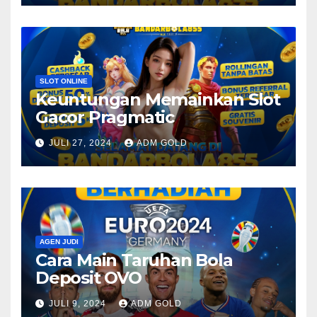
SLOT ONLINE
Keuntungan Memainkan Slot
Gacor Pragmatic
JULI 27, 2024
ADM GOLD
AGEN JUDI
Cara Main Taruhan Bola
Deposit OVO
JULI 9, 2024
ADM GOLD