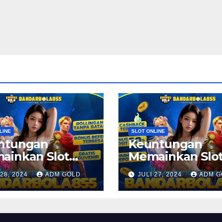
LINE
SLOT ONLINE
ntungan
Keuntungan
ainkan Slot
Memainkan Slo
or Pragmatic
Gacor Pragmati
 28, 2024
ADM GOLD
JULI 27, 2024
ADM G