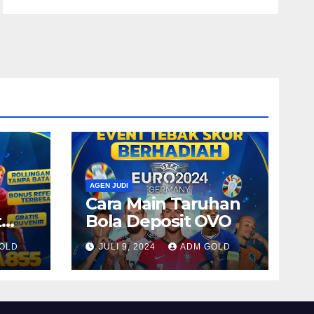
AGEN JUDI
Cara Main Taruhan
t
Bola Deposit OVO
c
OLD
JULI 9, 2024
ADM GOLD