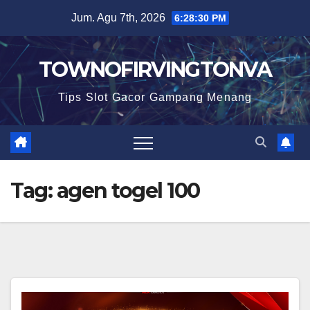
Skip
Jum. Agu 7th, 2026
6:28:30 PM
to
content
TOWNOFIRVINGTONVA
Tips Slot Gacor Gampang Menang
Tag:
agen togel 100