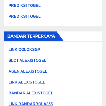
PREDIKSI TOGEL
PREDIKSI TOGEL
BANDAR TERPERCAYA
LINK COLOKSGP
SLOT ALEXISTOGEL
AGEN ALEXISTOGEL
LINK ALEXISTOGEL
BANDAR ALEXISTOGEL
LINK BANDARBOLA855