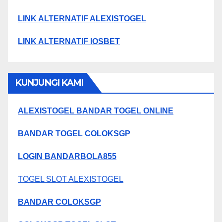
LINK ALTERNATIF ALEXISTOGEL
LINK ALTERNATIF IOSBET
KUNJUNGI KAMI
ALEXISTOGEL BANDAR TOGEL ONLINE
BANDAR TOGEL COLOKSGP
LOGIN BANDARBOLA855
TOGEL SLOT ALEXISTOGEL
BANDAR COLOKSGP