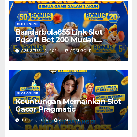
SLOT ONLINE
Bandarbola855 Link Slot
Pgsoft Bet 200 Mudah
Jakpot 2024
AGUSTUS 10, 2024
ADM GOLD
SLOT ONLINE
Keuntungan Memainkan Slot
Gacor Pragmatic
JULI 28, 2024
ADM GOLD