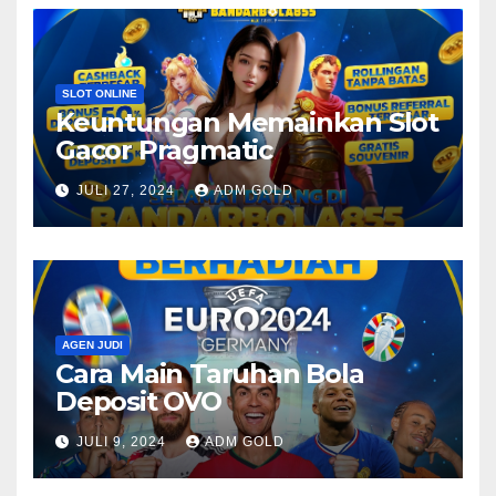
SLOT ONLINE
Keuntungan Memainkan Slot
Gacor Pragmatic
JULI 27, 2024
ADM GOLD
AGEN JUDI
Cara Main Taruhan Bola
Deposit OVO
JULI 9, 2024
ADM GOLD